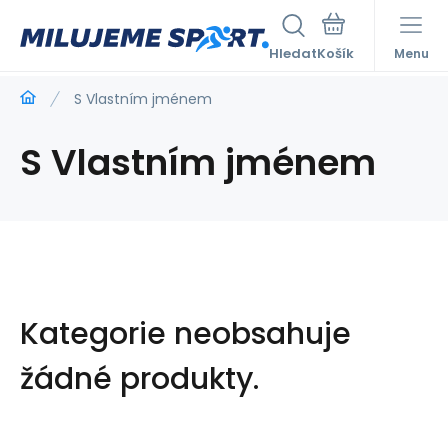
Hledat
Menu
S Vlastním jménem
S Vlastním jménem
Kategorie neobsahuje
žádné produkty.